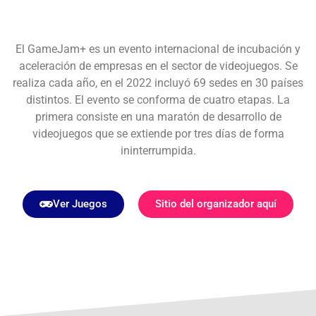
El GameJam+ es un evento internacional de incubación y
aceleración de empresas en el sector de videojuegos. Se
realiza cada año, en el 2022 incluyó 69 sedes en 30 países
distintos. El evento se conforma de cuatro etapas. La
primera consiste en una maratón de desarrollo de
videojuegos que se extiende por tres días de forma
ininterrumpida.
Ver Juegos
Sitio del organizador aquí