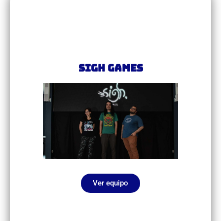
Sigh Games
Ver equipo