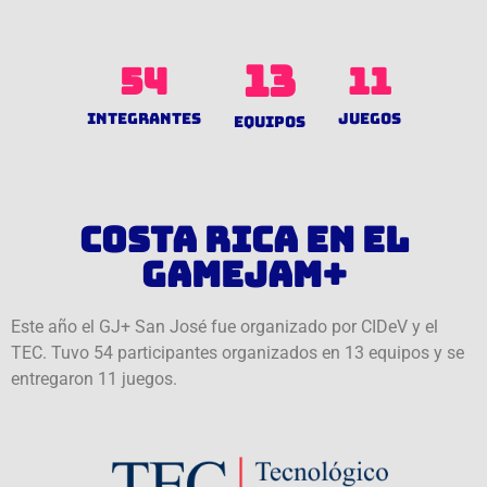
13
54
11
INTEGRANTES
JUEGOS
EQUIPOS
Costa Rica en el
GameJam+
Este año el GJ+ San José fue organizado por CIDeV y el
TEC. Tuvo 54 participantes organizados en 13 equipos y se
entregaron 11 juegos.