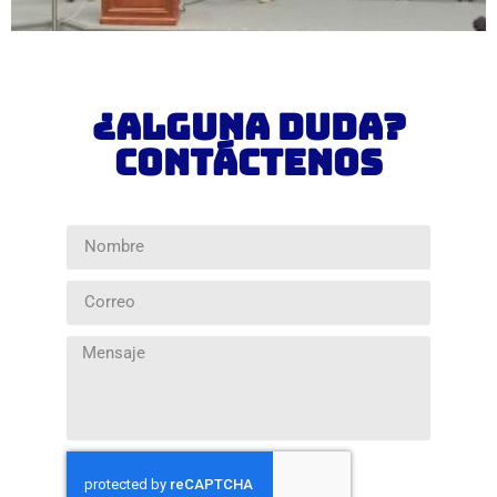
¿Alguna duda?
Contáctenos