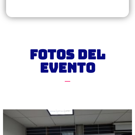
Fotos del
Evento